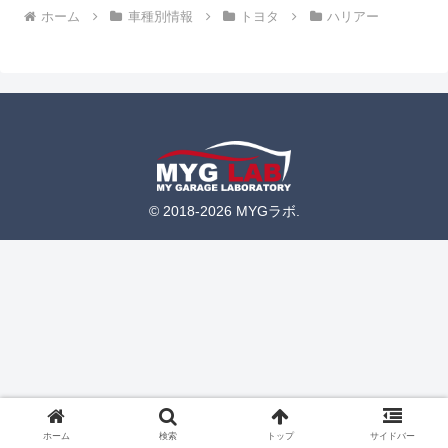
ホーム
車種別情報
トヨタ
ハリアー
© 2018-2026 MYGラボ.
ホーム
検索
トップ
サイドバー