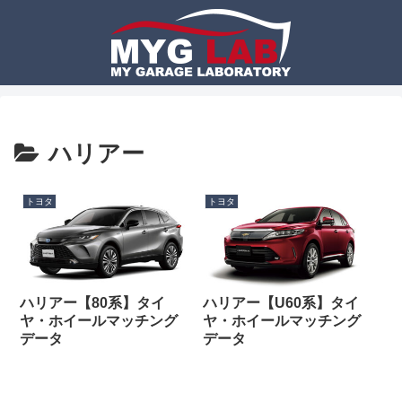
ハリアー
トヨタ
トヨタ
ハリアー【80系】タイ
ハリアー【U60系】タイ
ヤ・ホイールマッチング
ヤ・ホイールマッチング
データ
データ