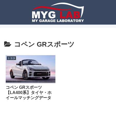
コペン GRスポーツ
トヨタ
コペン GRスポーツ
【LA400系】タイヤ・ホ
イールマッチングデータ