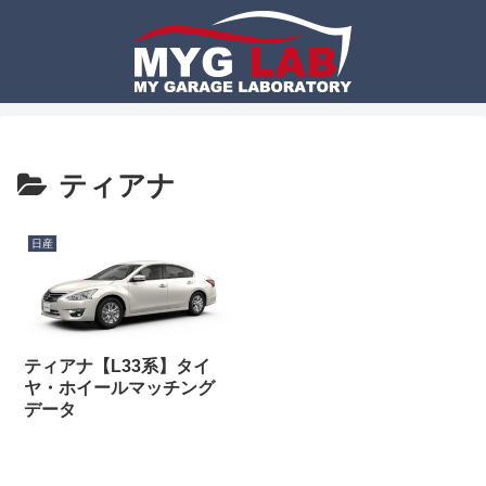
ティアナ
日産
ティアナ【L33系】タイ
ヤ・ホイールマッチング
データ