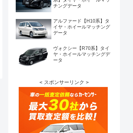
チングデータ
アルファード【H10系】タ
イヤ・ホイールマッチング
データ
ヴォクシー【R70系】タイ
ヤ・ホイールマッチングデ
ータ
< スポンサーリンク >