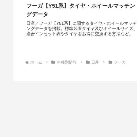
フーガ【Y51系】タイヤ・ホイールマッチン
グデータ
日産／フーガ【Y51系】に関するタイヤ・ホイールマッチ
ングデータを掲載。標準装着タイヤ及びホイールサイズ
適合インセット表やタイヤをお得に交換する方法など。
ホーム
車種別情報
日産
フーガ