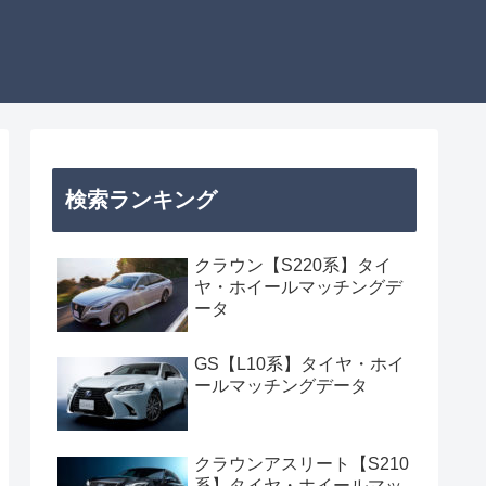
検索ランキング
クラウン【S220系】タイ
ヤ・ホイールマッチングデ
ータ
GS【L10系】タイヤ・ホイ
ールマッチングデータ
クラウンアスリート【S210
系】タイヤ・ホイールマッ