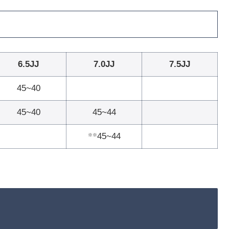
6.5JJ
7.0JJ
7.5JJ
45~40
45~40
45~44
45~44
※※