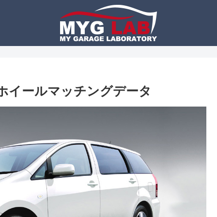
・ホイールマッチングデータ