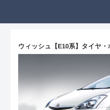
ウィッシュ【E10系】タイヤ