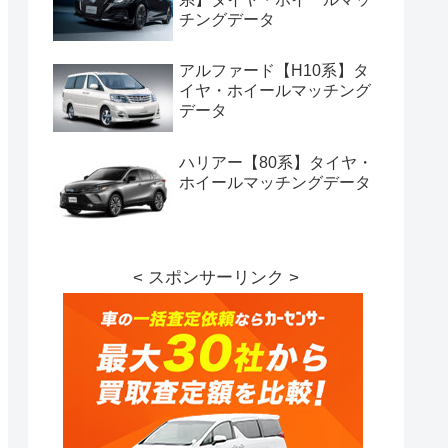
チングデータ
アルファード【H10系】タ
イヤ・ホイールマッチング
データ
ハリアー【80系】タイヤ・
ホイールマッチングデータ
< スポンサーリンク >