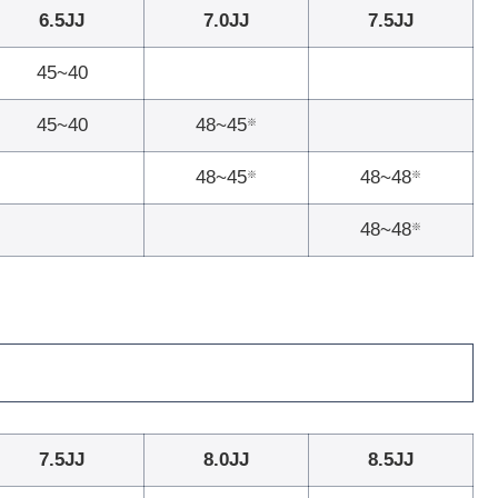
6.5JJ
7.0JJ
7.5JJ
45~40
45~40
48~45
※
48~45
48~48
※
※
48~48
※
7.5JJ
8.0JJ
8.5JJ