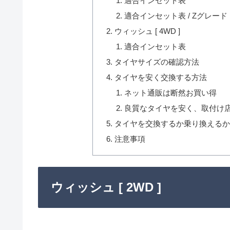
適合インセット表
適合インセット表 / Zグレード
ウィッシュ [ 4WD ]
適合インセット表
タイヤサイズの確認方法
タイヤを安く交換する方法
ネット通販は断然お買い得
良質なタイヤを安く、取付け
タイヤを交換するか乗り換える
注意事項
ウィッシュ [ 2WD ]