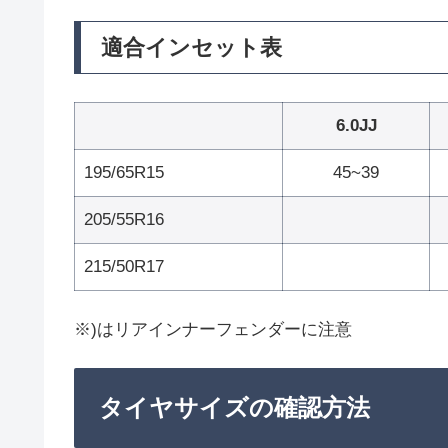
適合インセット表
6.0JJ
195/65R15
45~39
205/55R16
215/50R17
※)はリアインナーフェンダーに注意
タイヤサイズの確認方法