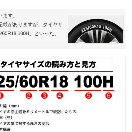
います。
記載がありますが、タイヤサ
0R18 100H」といった、