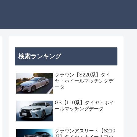
検索ランキング
クラウン【S220系】タイ
ヤ・ホイールマッチングデ
ータ
GS【L10系】タイヤ・ホイ
ールマッチングデータ
クラウンアスリート【S210
系】タイヤ・ホイールマッ