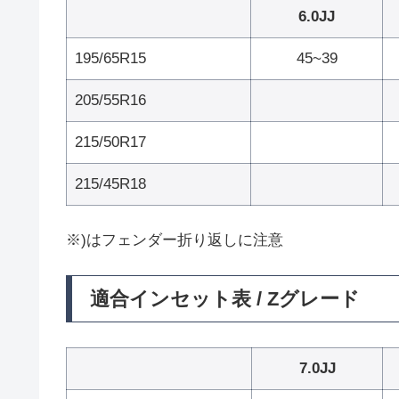
6.0JJ
195/65R15
45~39
205/55R16
215/50R17
215/45R18
※)はフェンダー折り返しに注意
適合インセット表 / Zグレード
7.0JJ