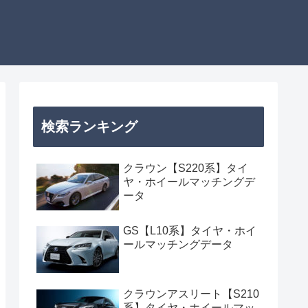
検索ランキング
クラウン【S220系】タイ
ヤ・ホイールマッチングデ
ータ
GS【L10系】タイヤ・ホイ
ールマッチングデータ
クラウンアスリート【S210
系】タイヤ・ホイールマッ