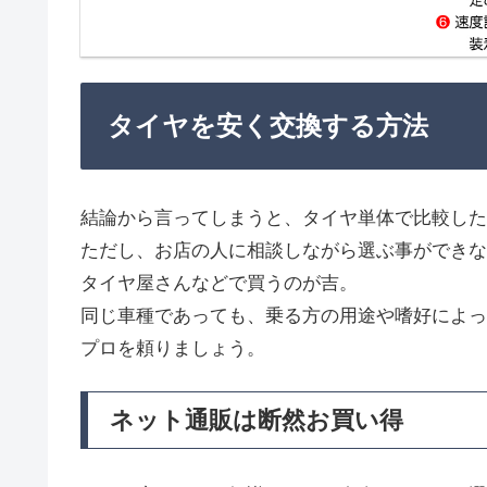
タイヤを安く交換する方法
結論から言ってしまうと、タイヤ単体で比較した
ただし、お店の人に相談しながら選ぶ事ができな
タイヤ屋さんなどで買うのが吉。
同じ車種であっても、乗る方の用途や嗜好によっ
プロを頼りましょう。
ネット通販は断然お買い得