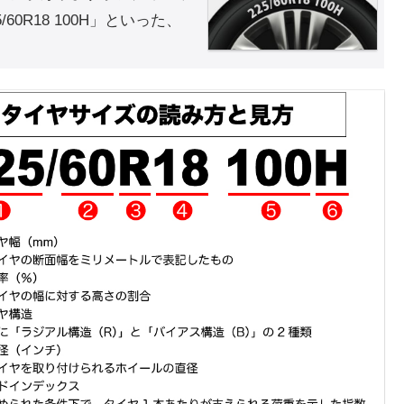
0R18 100H」といった、