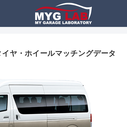
】タイヤ・ホイールマッチングデータ