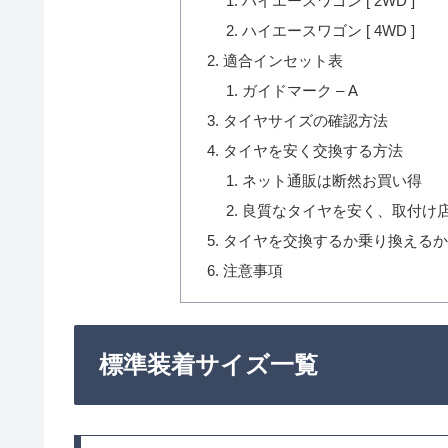
ハイエースワゴン [ 2WD ]
ハイエースワゴン [ 4WD ]
適合インセット表
ガイドマーク – A
タイヤサイズの確認方法
タイヤを安く交換する方法
ネット通販は断然お買い得
良質なタイヤを安く、取付け
タイヤを交換するか乗り換える
注意事項
標準装着サイズ一覧