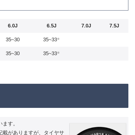
6.0J
6.5J
7.0J
7.5J
35~30
35~33
※
35~30
35~33
※
います。
記載がありますが、タイヤサ