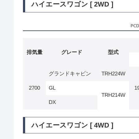
ハイエースワゴン [ 2WD ]
PCD
排気量
グレード
型式
グランドキャビン
TRH224W
2700
GL
1
TRH214W
DX
ハイエースワゴン [ 4WD ]