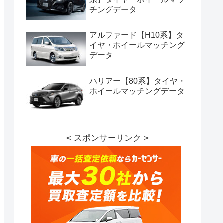
チングデータ
アルファード【H10系】タ
イヤ・ホイールマッチング
データ
ハリアー【80系】タイヤ・
ホイールマッチングデータ
< スポンサーリンク >