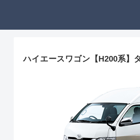
ハイエースワゴン【H200系