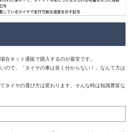
場合ネット通販で購入するのが最安です。
いので、「タイヤの事は良く分からない！」なんて方は
てタイヤの選び方は変わります。そんな時は知識豊富な