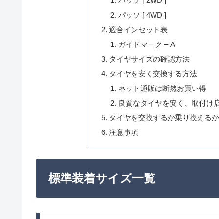
パッソ [ 2WD ]
パッソ [ 4WD ]
適合インセット表
ガイドマーク – A
タイヤサイズの確認方法
タイヤを安く交換する方法
ネット通販は断然お買い得
良質なタイヤを安く、取付け
タイヤを交換するか乗り換える
注意事項
標準装着サイズ一覧