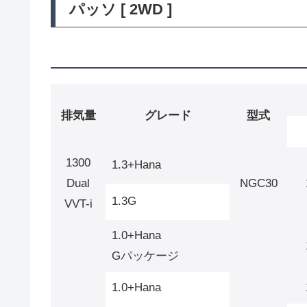
パッソ [ 2WD ]
排気量
グレード
型式
1300
1.3+Hana
Dual
NGC30
1.3G
VVT-i
1.0+Hana
Gパッケージ
1.0+Hana