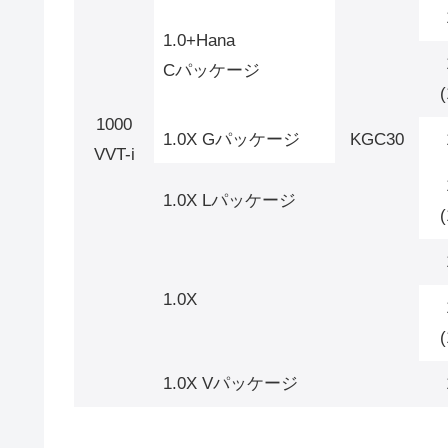
1.0+Hana
Cパッケージ
1000
1.0X Gパッケージ
KGC30
VVT-i
1.0X Lパッケージ
1.0X
1.0X Vパッケージ