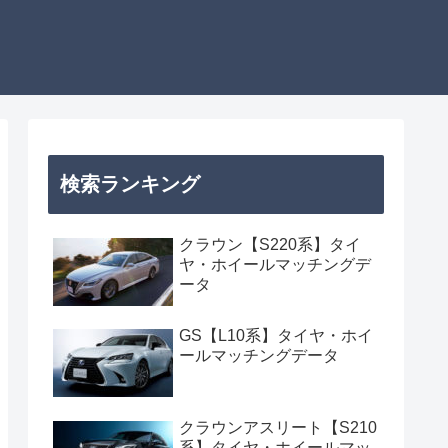
検索ランキング
クラウン【S220系】タイ
ヤ・ホイールマッチングデ
ータ
GS【L10系】タイヤ・ホイ
ールマッチングデータ
クラウンアスリート【S210
系】タイヤ・ホイールマッ