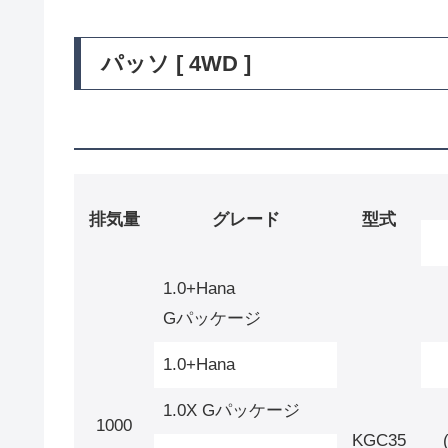
パッソ [ 4WD ]
排気量
グレード
型式
1.0+Hana
Gパッケージ
1.0+Hana
1.0X Gパッケージ
1000
KGC35