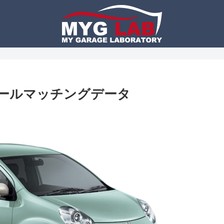
イールマッチングデータ