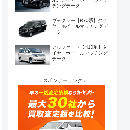
チングデータ
ヴォクシー【R70系】タイ
ヤ・ホイールマッチングデ
ータ
アルファード【H10系】タ
イヤ・ホイールマッチング
データ
< スポンサーリンク >