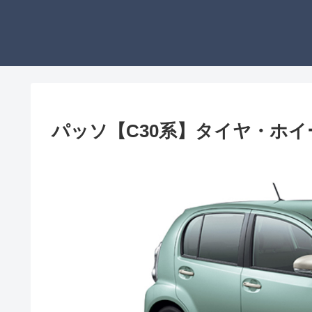
パッソ【C30系】タイヤ・ホ