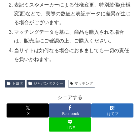
表記ミスやメーカーによる仕様変更、特別装備(仕様
変更)などで、実際の数値と表記データに差異が生じ
る場合がございます。
マッチングデータを基に、商品を購入される場合
は、販売店にご確認の上、ご購入ください。
当サイトは如何なる場合におきましても一切の責任
を負いかねます。
トヨタ
ジャパンタクシー
マッチング
シェアする
X
Facebook
はてブ
LINE