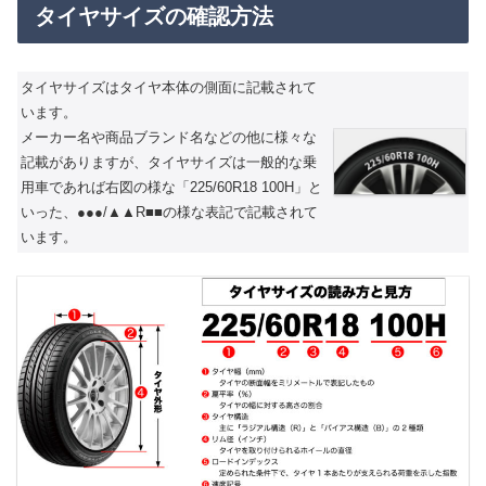
タイヤサイズの確認方法
タイヤサイズはタイヤ本体の側面に記載されて
います。
メーカー名や商品ブランド名などの他に様々な
記載がありますが、タイヤサイズは一般的な乗
用車であれば右図の様な「225/60R18 100H」と
いった、●●●/▲▲R■■の様な表記で記載されて
います。