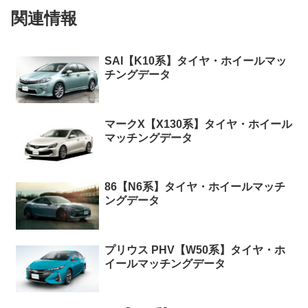
関連情報
SAI【K10系】タイヤ・ホイールマッ
チングデータ
マークX【X130系】タイヤ・ホイール
マッチングデータ
86【N6系】タイヤ・ホイールマッチ
ングデータ
プリウス PHV【W50系】タイヤ・ホ
イールマッチングデータ