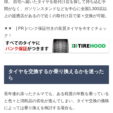
得。 自宅へ届いたタイヤを取付け店を探して持ち込む手
間がなく、ガソリンスタンドなどを中心に全国1,300店以
上の提携店があるので近くの取付け店で楽々交換が可能。
▼▼ [ PR ]パンク保証付きの良質タイヤを今すぐチェッ
ク！
タイヤを交換するか乗り換えるかを迷った
ら
長年連れ添ったクルマでも、ある程度の年数を乗っている
と色々と消耗品の劣化が進んでしまい、タイヤ交換の価格
によっては乗り換えを検討する場合も。