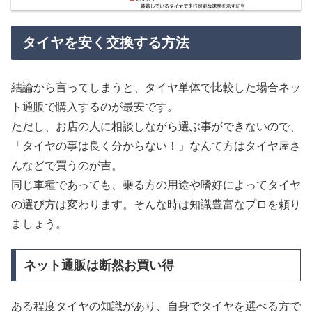
タイヤを安く交換する方法
結論から言ってしまうと、タイヤ単体で比較した場合ネッ
ト通販で購入するのが最安です。
ただし、お店の人に相談しながら選ぶ事ができないので、
「タイヤの事は良く分からない！」なんて方はタイヤ屋さ
んなどで買うのが吉。
同じ車種であっても、乗る方の用途や嗜好によってタイヤ
の選び方は変わります。そんな時は知識豊富なプロを頼り
ましょう。
ネット通販は断然お買い得
ある程度タイヤの知識があり、自身でタイヤを選べる方で