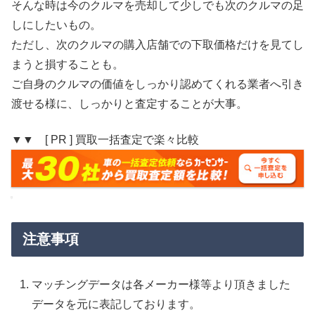
そんな時は今のクルマを売却して少しでも次のクルマの足
しにしたいもの。
ただし、次のクルマの購入店舗での下取価格だけを見てし
まうと損することも。
ご自身のクルマの価値をしっかり認めてくれる業者へ引き
渡せる様に、しっかりと査定することが大事。
▼▼ [ PR ] 買取一括査定で楽々比較
注意事項
マッチングデータは各メーカー様等より頂きました
データを元に表記しております。