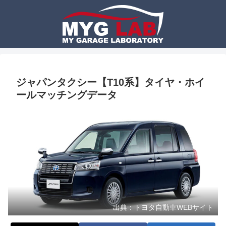
ジャパンタクシー【T10系】タイヤ・ホイ
ールマッチングデータ
出典：トヨタ自動車WEBサイト