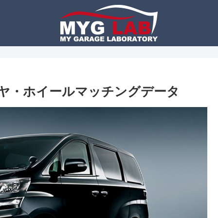
イヤ・ホイールマッチングデータ