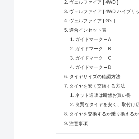
ヴェルファイア [ 4WD ]
ヴェルファイア [ 4WD ハイブリッ
ヴェルファイア [ G’s ]
適合インセット表
ガイドマーク – A
ガイドマーク – B
ガイドマーク – C
ガイドマーク – D
タイヤサイズの確認方法
タイヤを安く交換する方法
ネット通販は断然お買い得
良質なタイヤを安く、取付け
タイヤを交換するか乗り換える
注意事項